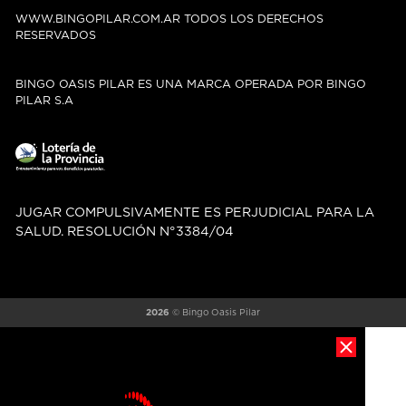
WWW.BINGOPILAR.COM.AR TODOS LOS DERECHOS
RESERVADOS
BINGO OASIS PILAR ES UNA MARCA OPERADA POR BINGO
PILAR S.A
JUGAR COMPULSIVAMENTE ES PERJUDICIAL PARA LA
SALUD. RESOLUCIÓN N°3384/04
2026
© Bingo Oasis Pilar