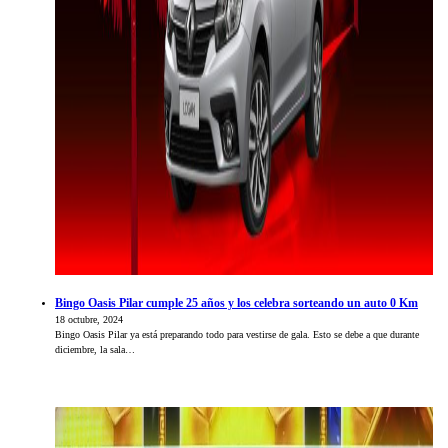
Bingo Oasis Pilar cumple 25 años y los celebra sorteando un auto 0 Km
18 octubre, 2024
Bingo Oasis Pilar ya está preparando todo para vestirse de gala. Esto se debe a que durante
diciembre, la sala…