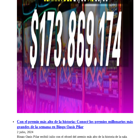
Con el premio más alto de la historia: Conocé los premios millonarios más
grandes de la semana en Bingo Oasis Pilar
2 julio, 2024
Bingo Oasis Pilar recibió julio con el récord del premio más alto de la historia de la sala.