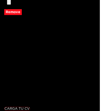
Remove
CARGA TU CV