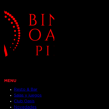
Resto & Bar
Salas y juegos
Club Oasis
Novedades