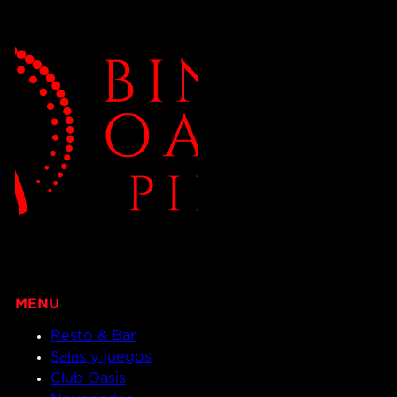
Resto & Bar
Salas y juegos
Club Oasis