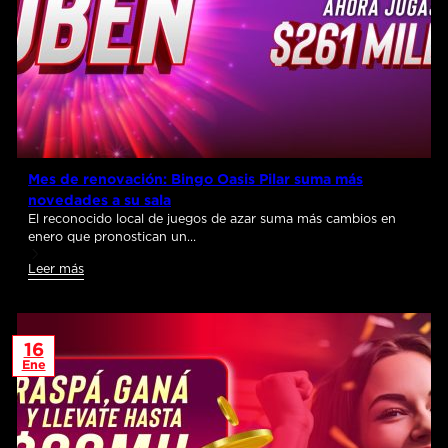
Mes de renovación: Bingo Oasis Pilar suma más
novedades a su sala
El reconocido local de juegos de azar suma más cambios en
enero que pronostican un…
Leer más
16
Ene