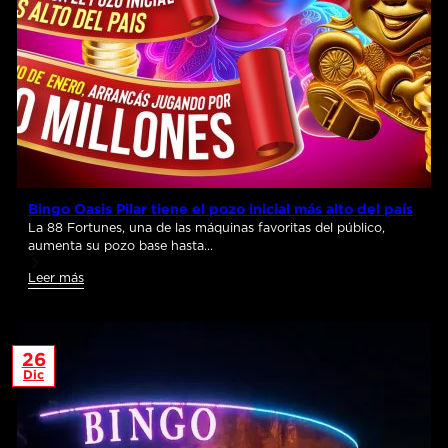
Bingo Oasis Pilar tiene el pozo inicial más alto del país
La 88 Fortunes, una de las máquinas favoritas del público,
aumenta su pozo base hasta…
Leer más
26
Dic