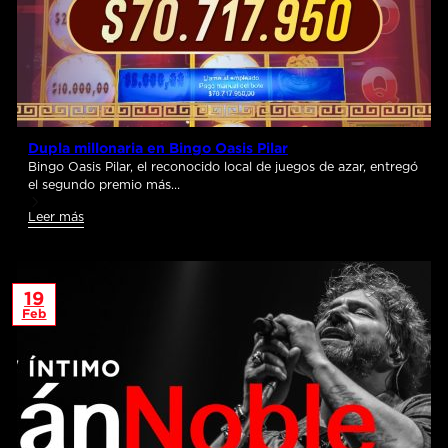
Dupla millonaria en Bingo Oasis Pilar
Bingo Oasis Pilar, el reconocido local de juegos de azar, entregó
el segundo premio más…
Leer más
19
Feb