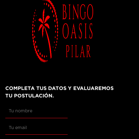
COMPLETA TUS DATOS Y EVALUAREMOS
TU POSTULACIÓN.