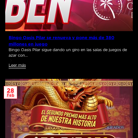
Bingo Oasis Pilar se renueva y pone más de 380
millones en juego
Bingo Oasis Pilar sigue dando un giro en las salas de juegos de
azar con…
Leer más
28
Feb