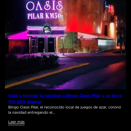
Salió a festejar la navidad a Bingo Oasis Pilar y se llevó
150.000 dólares
Bingo Oasis Pilar, el reconocido local de juegos de azar, coronó
la navidad entregando el…
Leer más