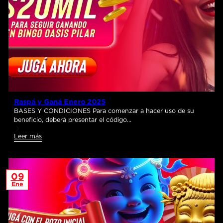
Raspá y Ganá Enero 2025
BASES Y CONDICIONES Para comenzar a hacer uso de su
beneficio, deberá presentar el código…
Leer más
09
Ene