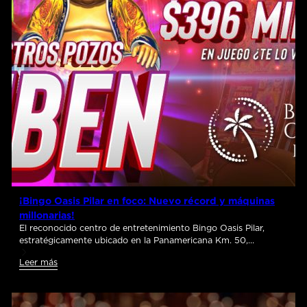
¡Bingo Oasis Pilar en foco: Nuevo récord y máquinas
millonarias!
El reconocido centro de entretenimiento Bingo Oasis Pilar,
estratégicamente ubicado en la Panamericana Km. 50,…
Leer más