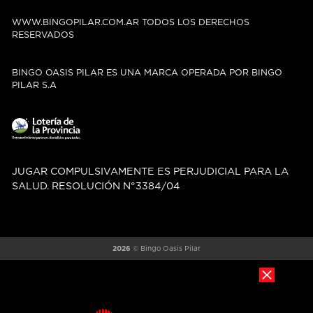
WWW.BINGOPILAR.COM.AR TODOS LOS DERECHOS
RESERVADOS
BINGO OASIS PILAR ES UNA MARCA OPERADA POR BINGO
PILAR S.A
JUGAR COMPULSIVAMENTE ES PERJUDICIAL PARA LA
SALUD. RESOLUCIÓN N°3384/04
2026
© Bingo Oasis Pilar