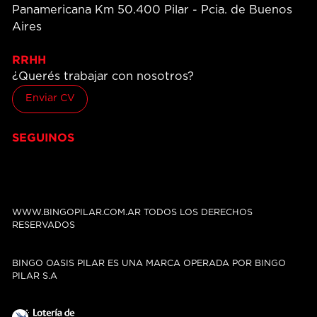
Panamericana Km 50.400 Pilar - Pcia. de Buenos
Aires
RRHH
¿Querés trabajar con nosotros?
Enviar CV
SEGUINOS
WWW.BINGOPILAR.COM.AR TODOS LOS DERECHOS
RESERVADOS
BINGO OASIS PILAR ES UNA MARCA OPERADA POR BINGO
PILAR S.A