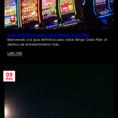
Guía definitiva para visitar Bingo Oasis Pilar
Bienvenido a la guía definitiva para visitar Bingo Oasis Pilar: el
destino de entretenimiento más…
Leer más
09
Ago