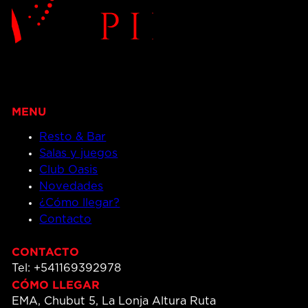
Resto & Bar
Salas y juegos
Club Oasis
Novedades
¿Cómo llegar?
Contacto
CONTACTO
Tel: +541169392978
CÓMO LLEGAR
EMA, Chubut 5, La Lonja Altura Ruta