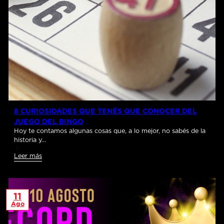
8 CURIOSIDADES QUE TENÉS QUE CONOCER DEL
JUEGO DEL BINGO
Hoy te contamos algunas cosas que, a lo mejor, no sabés de la
historia y…
Leer más
11
Ago