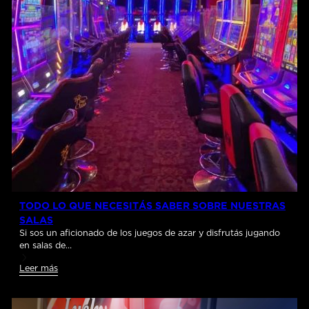
TODO LO QUE NECESITÁS SABER SOBRE NUESTRAS
SALAS
Si sos un aficionado de los juegos de azar y disfrutás jugando
en salas de…
Leer más