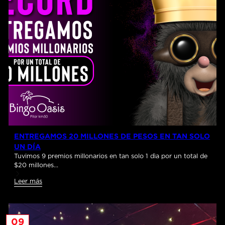
ENTREGAMOS 20 MILLONES DE PESOS EN TAN SOLO
UN DÍA
Tuvimos 9 premios millonarios en tan solo 1 dìa por un total de
$20 millones…
Leer más
09