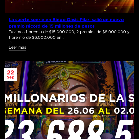
La suerte sonríe en Bingo Oasis Pilar: salió un nuevo
premio récord de 15 millones de pesos
Tuvimos 1 premio de $15.000.000, 2 premios de $8.000.000 y
1 premio de $6.000.000 en…
Leer más
22
Sep