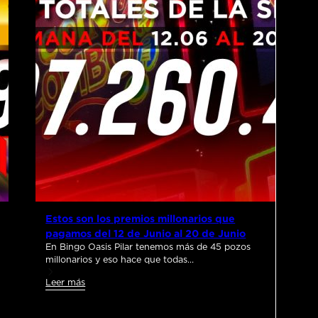
Estos son los premios millonarios que
pagamos del 12 de Junio al 20 de Junio
En Bingo Oasis Pilar tenemos más de 45 pozos
millonarios y eso hace que todas…
Leer más