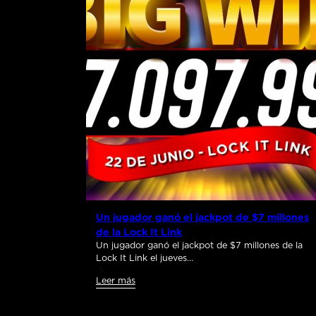
Un jugador ganó el jackpot de $7 millones
de la Lock It Link
Un jugador ganó el jackpot de $7 millones de la
Lock It Link el jueves…
Leer más