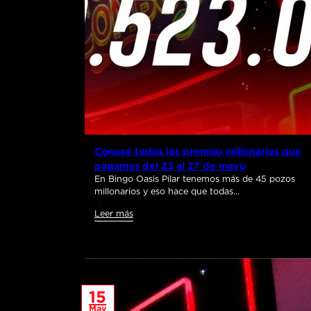
Conocé todos los premios millonarios que
pagamos del 23 al 27 de mayo
En Bingo Oasis Pilar tenemos más de 45 pozos
millonarios y eso hace que todas…
Leer más
15
May