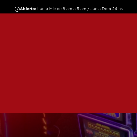
Abierto:
Lun a Mie de 8 am a 5 am / Jue a Dom 24 hs