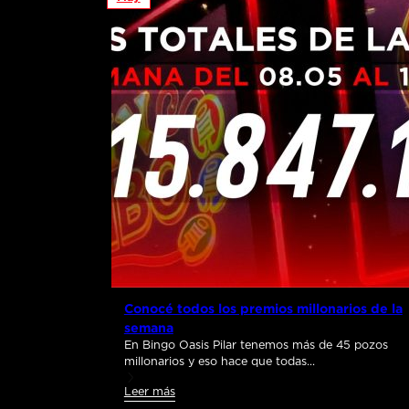
Conocé todos los premios millonarios de la
semana
En Bingo Oasis Pilar tenemos más de 45 pozos
millonarios y eso hace que todas…
Leer más