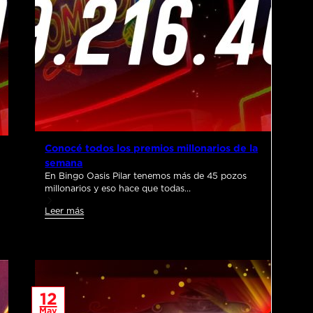
Conocé todos los premios millonarios de la
semana
En Bingo Oasis Pilar tenemos más de 45 pozos
millonarios y eso hace que todas…
Leer más
12
May