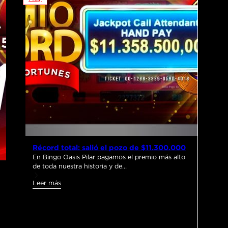
Récord total: salió el pozo de $11.300.000
En Bingo Oasis Pilar pagamos el premio más alto
de toda nuestra historia y de…
Leer más