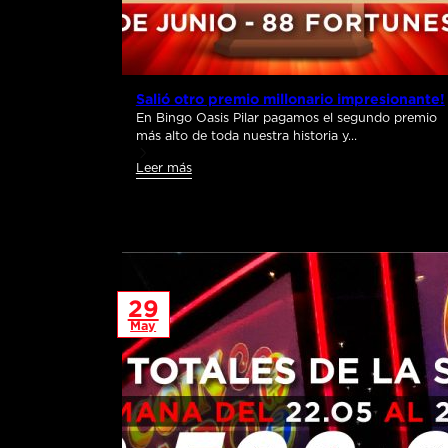
Salió otro premio millonario impresionante!
En Bingo Oasis Pilar pagamos el segundo premio
más alto de toda nuestra historia y…
Leer más
29
May