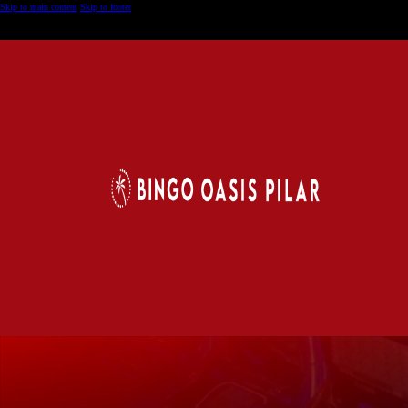
Skip to main content
Skip to footer