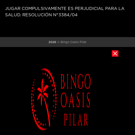
JUGAR COMPULSIVAMENTE ES PERJUDICIAL PARA LA
SALUD. RESOLUCIÓN N°3384/04
2026
© Bingo Oasis Pilar