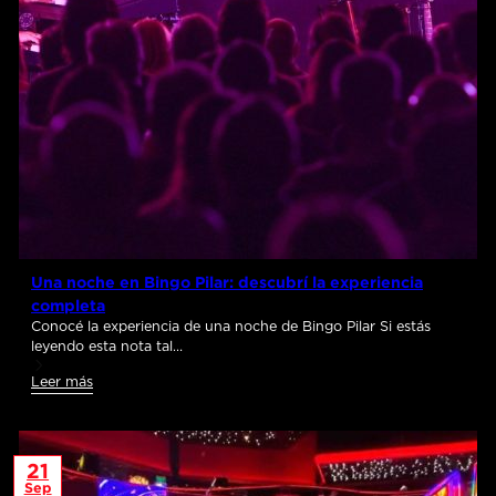
Una noche en Bingo Pilar: descubrí la experiencia
completa
Conocé la experiencia de una noche de Bingo Pilar Si estás
leyendo esta nota tal…
Leer más
21
Sep