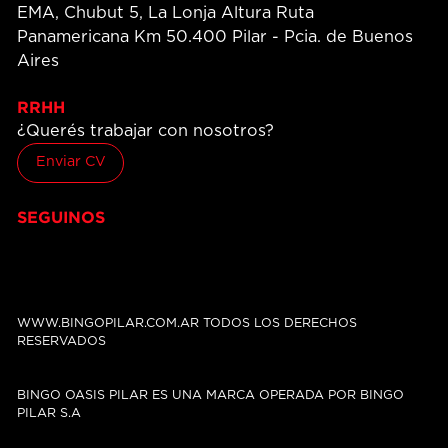
EMA, Chubut 5, La Lonja Altura Ruta
Panamericana Km 50.400 Pilar - Pcia. de Buenos
Aires
RRHH
¿Querés trabajar con nosotros?
Enviar CV
SEGUINOS
WWW.BINGOPILAR.COM.AR TODOS LOS DERECHOS
RESERVADOS
BINGO OASIS PILAR ES UNA MARCA OPERADA POR BINGO
PILAR S.A