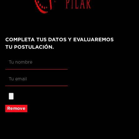
COMPLETA TUS DATOS Y EVALUAREMOS
TU POSTULACIÓN.
Remove