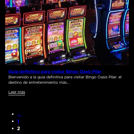
Guía definitiva para visitar Bingo Oasis Pilar
Bienvenido a la guía definitiva para visitar Bingo Oasis Pilar: el
destino de entretenimiento más…
Leer más
←
1
2