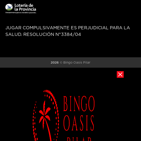
JUGAR COMPULSIVAMENTE ES PERJUDICIAL PARA LA
SALUD. RESOLUCIÓN N°3384/04
2026
© Bingo Oasis Pilar