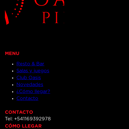
Resto & Bar
Salas y juegos
Club Oasis
Novedades
¿Cómo llegar?
Contacto
CONTACTO
Tel: +541169392978
CÓMO LLEGAR