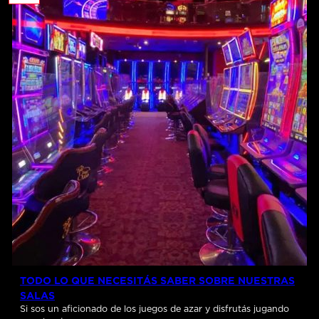
TODO LO QUE NECESITÁS SABER SOBRE NUESTRAS
SALAS
Si sos un aficionado de los juegos de azar y disfrutás jugando