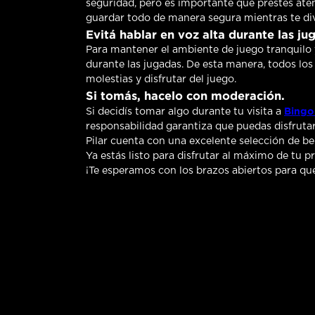
seguridad, pero es importante que prestes aten
guardar todo de manera segura mientras te dive
Evitá hablar en voz alta durante las ju
Para mantener el ambiente de juego tranquilo 
durante las jugadas. De esta manera, todos los
molestias y disfrutar del juego.
Si tomás, hacelo con moderación.
Bingo 
Si decidís tomar algo durante tu visita a
responsabilidad garantiza que puedas disfrutar
Pilar cuenta con una excelente selección de be
Ya estás listo para disfrutar al máximo de tu p
¡Te esperamos con los brazos abiertos para q