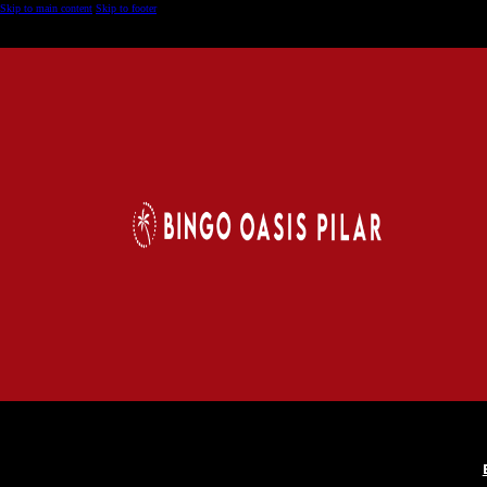
Skip to main content
Skip to footer