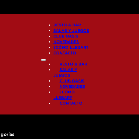
RESTO & BAR
SALAS Y JUEGOS
CLUB OASIS
NOVEDADES
¿CÓMO LLEGAR?
CONTACTO
RESTO & BAR
SALAS Y
JUEGOS
CLUB OASIS
NOVEDADES
¿CÓMO
LLEGAR?
CONTACTO
gorías