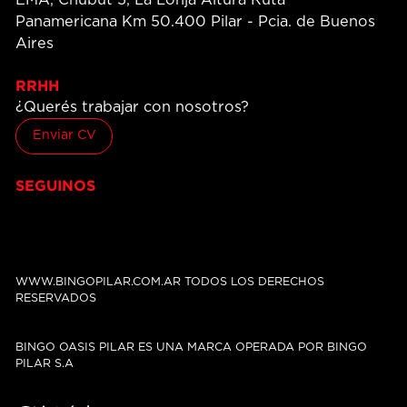
Panamericana Km 50.400 Pilar - Pcia. de Buenos
Aires
RRHH
¿Querés trabajar con nosotros?
Enviar CV
SEGUINOS
WWW.BINGOPILAR.COM.AR TODOS LOS DERECHOS
RESERVADOS
BINGO OASIS PILAR ES UNA MARCA OPERADA POR BINGO
PILAR S.A