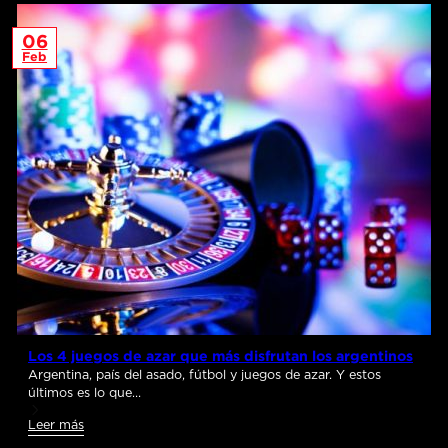
06
Feb
Los 4 juegos de azar que más disfrutan los argentinos
Argentina, país del asado, fútbol y juegos de azar. Y estos
últimos es lo que…
Leer más