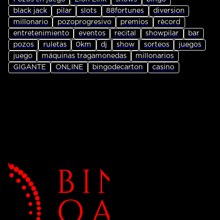
black jack
pilar
slots
88fortunes
diversion
millonario
pozoprogresivo
premios
rècord
entretenimiento
eventos
recital
showpilar
bar
pozos
ruletas
0km
dj
show
sorteos
juegos
juego
máquinas tragamonedas
millonarios
GIGANTE
ONLINE
bingodecarton
casino