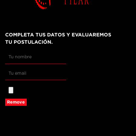
COMPLETA TUS DATOS Y EVALUAREMOS
TU POSTULACIÓN.
Remove