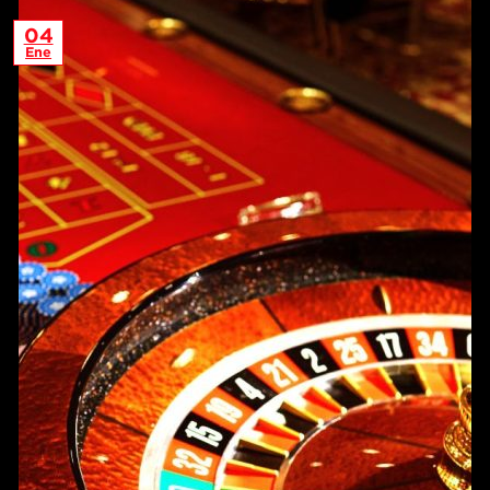
04
Ene