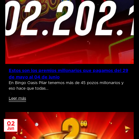
Estos son los premios millonarios que pagamos del 29
de mayo al 04 de junio
En Bingo Oasis Pilar tenemos más de 45 pozos millonarios y
eso hace que todas…
Leer más
02
Jun