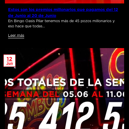
Estos son los premios millonarios que pagamos del 12
de Junio al 20 de Junio
En Bingo Oasis Pilar tenemos más de 45 pozos millonarios y
eso hace que todas…
Leer más
12
Jun