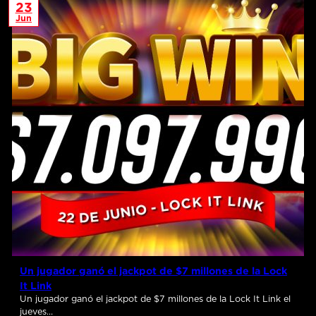
23
Jun
Un jugador ganó el jackpot de $7 millones de la Lock
It Link
Un jugador ganó el jackpot de $7 millones de la Lock It Link el
jueves…