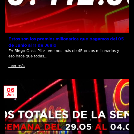
Estos son los premios millonarios que pagamos del 05
de Junio al 11 de Junio
En Bingo Oasis Pilar tenemos más de 45 pozos millonarios y
eso hace que todas…
Leer más
06
Jun