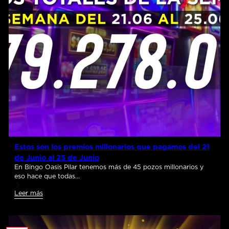
Estos son los premios millonarios que pagamos del 21
de Junio al 25 de Junio
En Bingo Oasis Pilar tenemos más de 45 pozos millonarios y
eso hace que todas…
Leer más