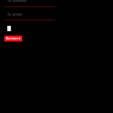
Remove