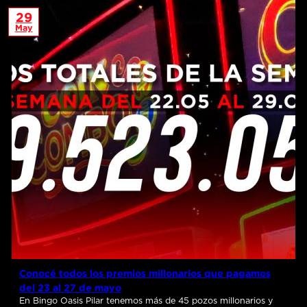
29
May
Conocé todos los premios millonarios que pagamos
del 23 al 27 de mayo
En Bingo Oasis Pilar tenemos más de 45 pozos millonarios y