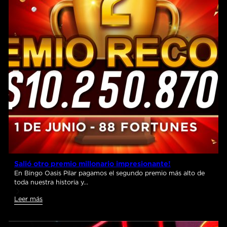
Salió otro premio millonario impresionante!
En Bingo Oasis Pilar pagamos el segundo premio más alto de
toda nuestra historia y…
Leer más