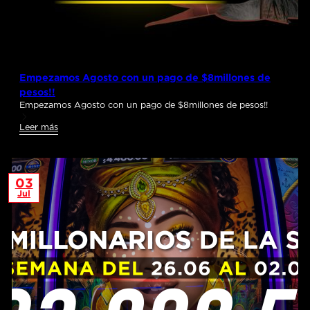
Empezamos Agosto con un pago de $8millones de
pesos!!
Empezamos Agosto con un pago de $8millones de pesos!!
Leer más
03
Jul