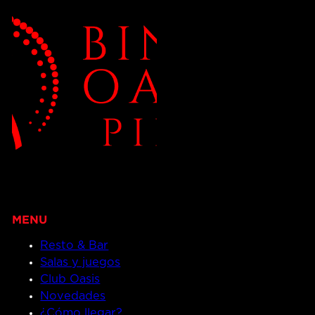
Resto & Bar
Salas y juegos
Club Oasis
Novedades
¿Cómo llegar?