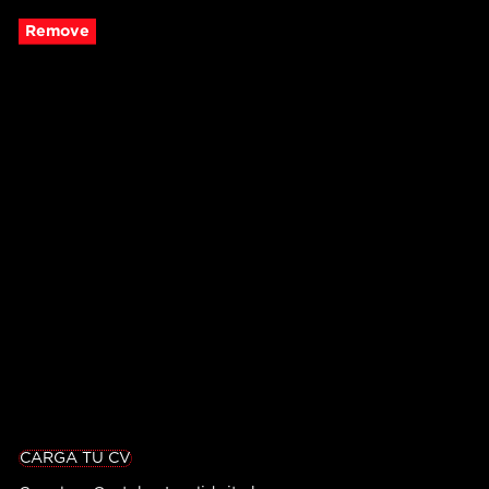
Remove
CARGA TU CV