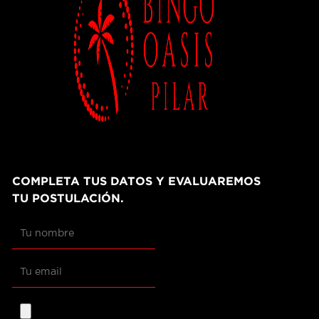
COMPLETA TUS DATOS Y EVALUAREMOS
TU POSTULACIÓN.