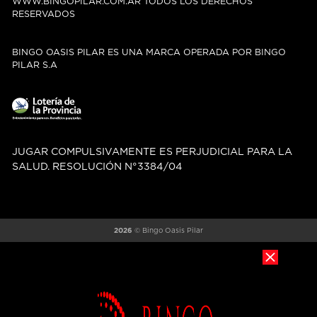
WWW.BINGOPILAR.COM.AR TODOS LOS DERECHOS
RESERVADOS
BINGO OASIS PILAR ES UNA MARCA OPERADA POR BINGO
PILAR S.A
JUGAR COMPULSIVAMENTE ES PERJUDICIAL PARA LA
SALUD. RESOLUCIÓN N°3384/04
2026
© Bingo Oasis Pilar