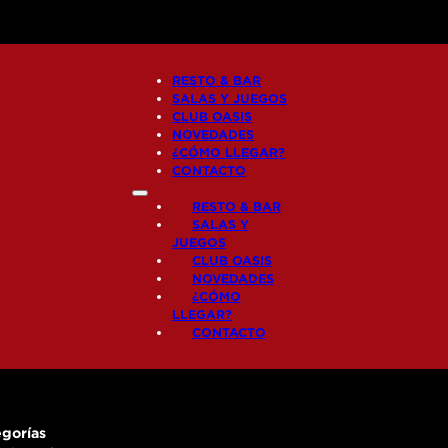
RESTO & BAR
SALAS Y JUEGOS
CLUB OASIS
NOVEDADES
¿CÓMO LLEGAR?
CONTACTO
RESTO & BAR
SALAS Y
JUEGOS
CLUB OASIS
NOVEDADES
¿CÓMO
LLEGAR?
CONTACTO
gorías