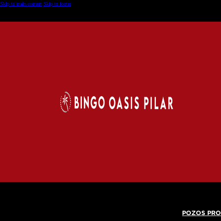
Skip to main content
Skip to footer
POZOS PRO