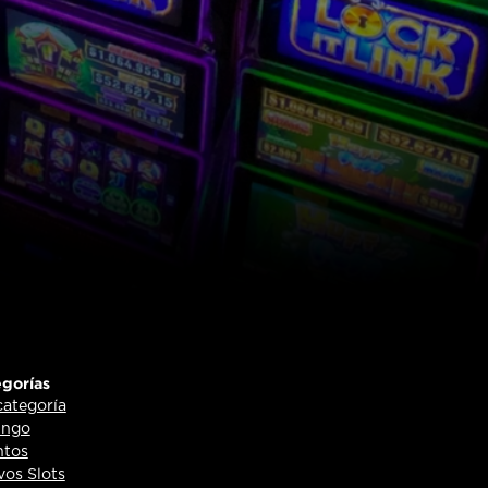
gorías
categoría
ingo
ntos
os Slots