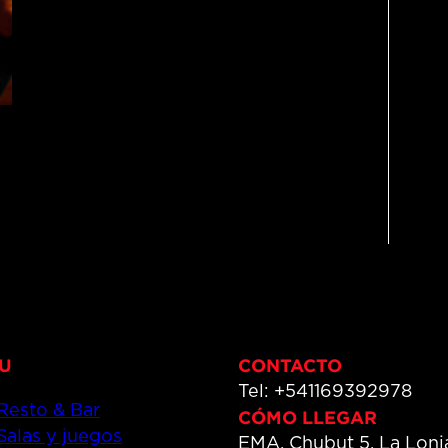
CONTACTO
Tel: +541169392978
Resto & Bar
CÓMO LLEGAR
Salas y juegos
EMA, Chubut 5, La Lonj