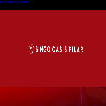
Skip to main content
Skip to footer