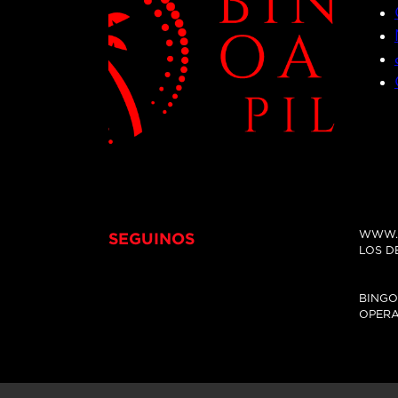
SEGUINOS
WWW.B
LOS D
BINGO
OPERA