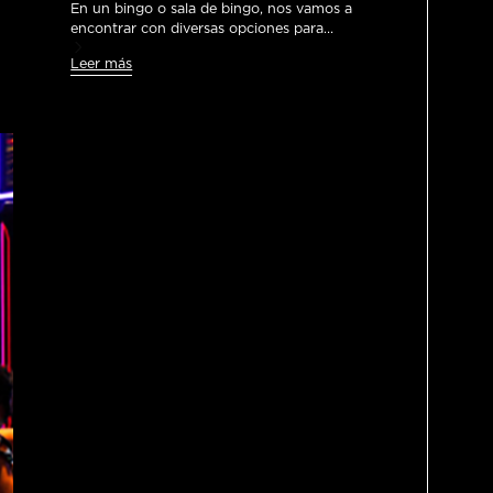
En un bingo o sala de bingo, nos vamos a
encontrar con diversas opciones para…
Leer más