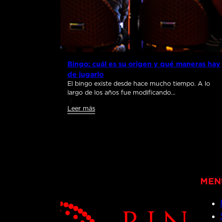
Bingo: cuál es su origen y qué maneras hay
de jugarlo
El bingo existe desde hace mucho tiempo. A lo
largo de los años fue modificando…
Leer más