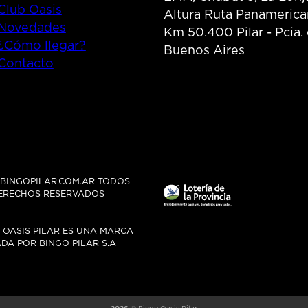
Club Oasis
Altura Ruta Panamerica
Novedades
Km 50.400 Pilar - Pcia.
¿Cómo llegar?
Buenos Aires
Contacto
INGOPILAR.COM.AR TODOS
ERECHOS RESERVADOS
 OASIS PILAR ES UNA MARCA
DA POR BINGO PILAR S.A