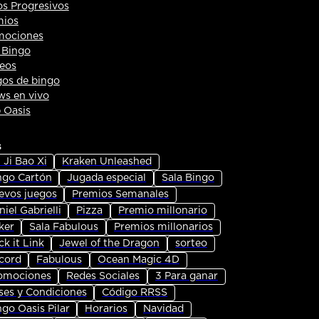
s Progresivos
mios
mociones
 Bingo
eos
os de bingo
s en vivo
 Oasis
s
 Ji Bao Xi
Kraken Unleashed
ngo Cartón
Jugada especial
Sala Bingo
evos juegos
Premios Semanales
iel Gabrielli
Pizza
Premio millonario
ker
Sala Fabulous
Premios millonarios
ck it Link
Jewel of the Dragon
sorteo
cord
Fabulous
Ocean Magic 4D
omociones
Redes Sociales
3 Para ganar
ses y Condiciones
Código RRSS
ngo Oasis Pilar
Horarios
Navidad