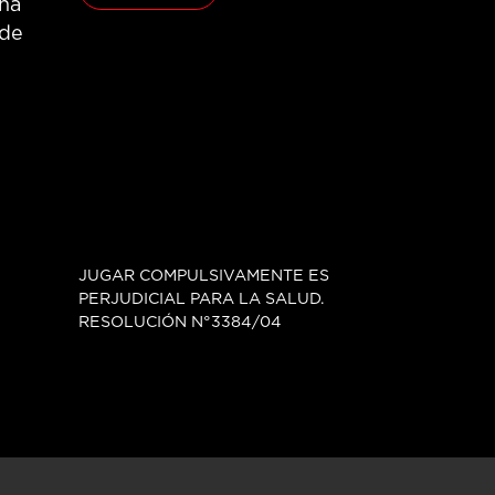
na
 de
JUGAR COMPULSIVAMENTE ES
PERJUDICIAL PARA LA SALUD.
RESOLUCIÓN N°3384/04