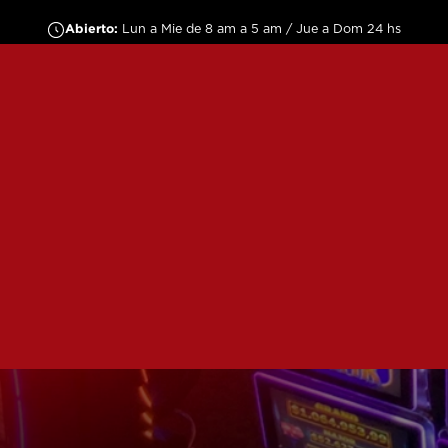
Abierto:
Lun a Mie de 8 am a 5 am / Jue a Dom 24 hs