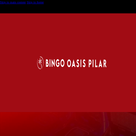
Skip to main content
Skip to footer