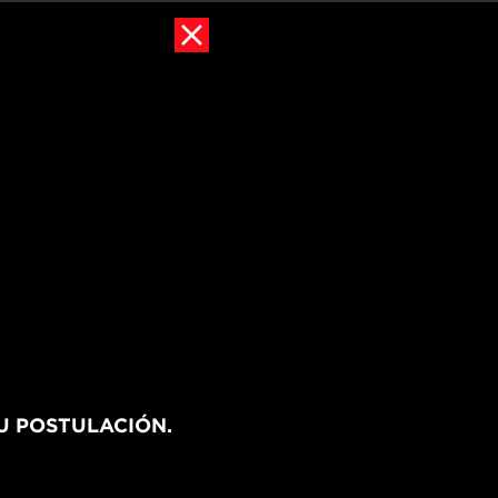
U POSTULACIÓN.