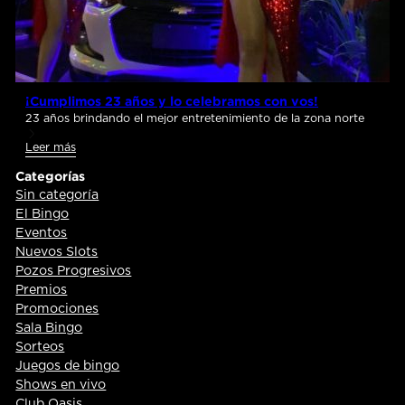
¡Cumplimos 23 años y lo celebramos con vos!
23 años brindando el mejor entretenimiento de la zona norte
Leer más
Categorías
Sin categoría
El Bingo
Eventos
Nuevos Slots
Pozos Progresivos
Premios
Promociones
Sala Bingo
Sorteos
Juegos de bingo
Shows en vivo
Club Oasis