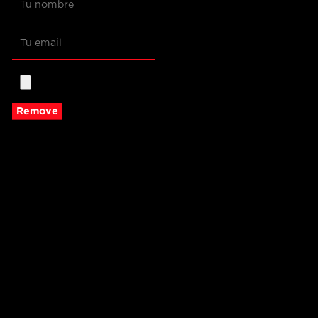
Remove