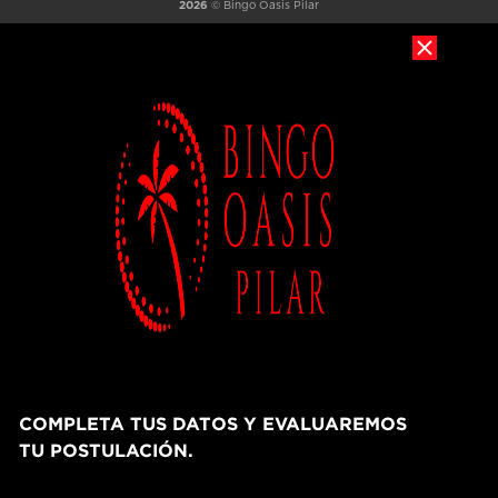
2026
© Bingo Oasis Pilar
COMPLETA TUS DATOS Y EVALUAREMOS
TU POSTULACIÓN.