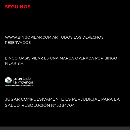
SEGUINOS
WWW.BINGOPILAR.COM.AR TODOS LOS DERECHOS
RESERVADOS
BINGO OASIS PILAR ES UNA MARCA OPERADA POR BINGO
PILAR S.A
JUGAR COMPULSIVAMENTE ES PERJUDICIAL PARA LA
SALUD. RESOLUCIÓN N°3384/04