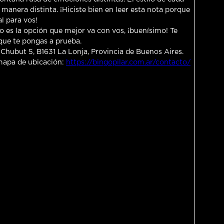
 manera distinta. ¡Hiciste bien en leer esta nota porque
al para vos!
ngo es la opción que mejor va con vos, ¡buenísimo! Te
 que te pongas a prueba.
Chubut 5, B1631 La Lonja, Provincia de Buenos Aires.
mapa de ubicación:
https://bingopilar.com.ar/contacto/