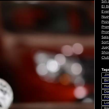
Sin 
El B
Eve
Nuev
Pozo
Pre
Pro
Sala
Sort
Jueg
Show
Club
Tag
Jin
Bi
nu
Dan
Pó
Lo
Ré