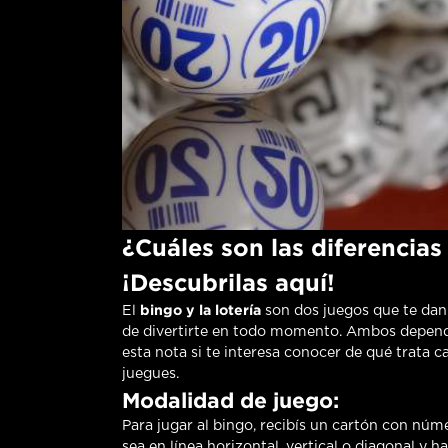
¿Cuáles son las diferencias 
¡Descubrilas aquí!
bingo y la lotería
El
son dos juegos que te dan 
de divertirte en todo momento. Ambos depende
esta nota si te interesa conocer de qué trata
juegues.
Modalidad de juego:
Para jugar al bingo, recibís un cartón con nú
sea en línea horizontal, vertical o diagonal y h