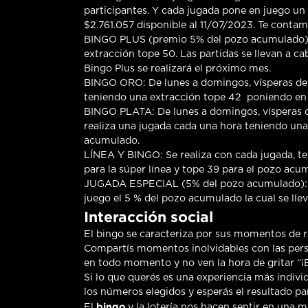
participantes. Y cada jugada pone en juego u
$2.761.057 disponible al 11/07/2023. Te contam
BINGO PLUS (premio 5% del pozo acumulado):Se
extracción tope 50. Las partidas se llevan a ca
Bingo Plus se realizará el próximo mes.
BINGO ORO: De lunes a domingos, vísperas de f
teniendo una extracción tope 42 poniendo en 
BINGO PLATA: De lunes a domingos, vísperas de
realiza una jugada cada una hora teniendo una
acumulado.
LÍNEA Y BINGO: Se realiza con cada jugada, t
para la súper línea y tope 39 para el pozo ac
JUGADA ESPECIAL (5% del pozo acumulado): Se 
juego el 5 % del pozo acumulado la cual se lle
Interacción social
El bingo se caracteriza por sus momentos de ri
Compartís momentos inolvidables con las pers
en todo momento y no ven la hora de gritar “
Si lo que querés es una experiencia más individ
los números elegidos y esperás el resultado p
bingo
El
y la lotería nos hacen sentir en una 