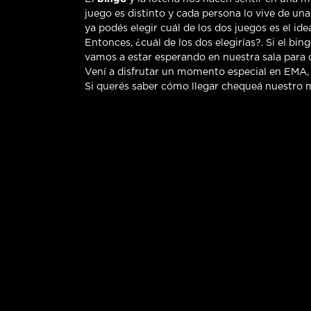
juego es distinto y cada persona lo vive de una
ya podés elegir cuál de los dos juegos es el ide
Entonces, ¿cuál de los dos elegirías?. Si el bi
vamos a estar esperando en nuestra sala para
Vení a disfrutar un momento especial en EMA, 
Si querés saber cómo llegar chequeá nuestro 