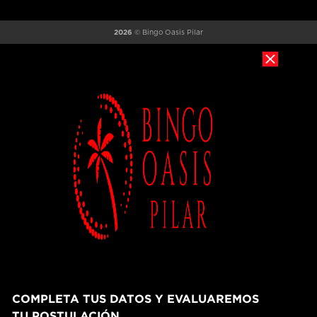
2026
© Bingo Oasis Pilar
COMPLETA TUS DATOS Y EVALUAREMOS
TU POSTULACIÓN.