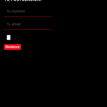
Remove