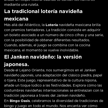
mediante una ruleta.
La tradicional lotería navideña
mexicana
Lotería
Más allá del Atlántico, la
navideña mexicana brilla
con premios tentadores. La tradición consiste en adquirir
un boleto asociado a un número de cinco cifras y una serie,
con la posibilidad de obtener diferentes resultados.
Cuando, además, el juego se combina con la cocina
mexicana, el momento se vuelve inolvidable.
El Janken navideño: la versión
japonesa.
Desde el Lejano Oriente, nos sumergimos en el Janken
navideño japonés, una adaptación del clásico piedra, papel
o tijera. Este juego, representativo de la cultura nipona,
añade un toque lúdico a las festividades. Explora cómo las
costumbres navideñas internacionales se entrelazan con la
tradición japonesa a través del Janken navideño.
Bingo Oasis
En
, celebramos la diversidad de tradiciones de
bingo y juego en todo el mundo. Nos encanta ver cómo