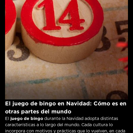
El juego de bingo en Navidad: Cómo es en
otras partes del mundo
juego de bingo
El
durante la Navidad adopta distintas
características a lo largo del mundo. Cada cultura lo
incorpora con motivos y prácticas que lo vuelven, en cada