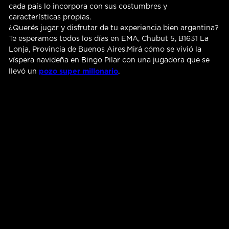
cada país lo incorpora con sus costumbres y
características propias.
¿Querés jugar y disfrutar de tu experiencia bien argentina?
Te esperamos todos los días en EMA, Chubut 5, B1631 La
Lonja, Provincia de Buenos Aires.Mirá cómo se vivió la
víspera navideña en Bingo Pilar con una jugadora que se
pozo super millonario
llevó un
.