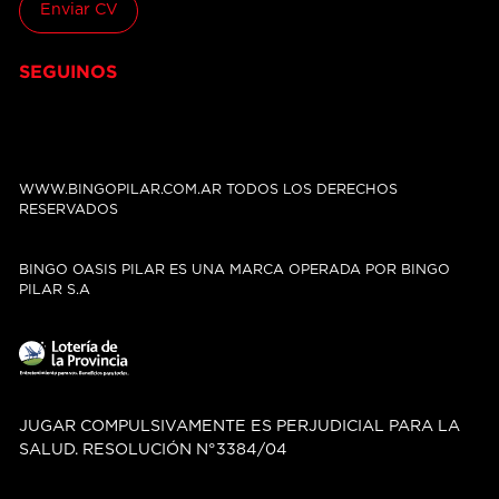
Enviar CV
SEGUINOS
WWW.BINGOPILAR.COM.AR TODOS LOS DERECHOS
RESERVADOS
BINGO OASIS PILAR ES UNA MARCA OPERADA POR BINGO
PILAR S.A
JUGAR COMPULSIVAMENTE ES PERJUDICIAL PARA LA
SALUD. RESOLUCIÓN N°3384/04