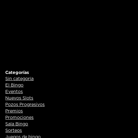
Categorías
Sin categoría
El Bingo
Eventos
Nuevos Slots
Pozos Progresivos
Premios
Promociones
Sala Bingo
Sorteos
Juegos de bingo