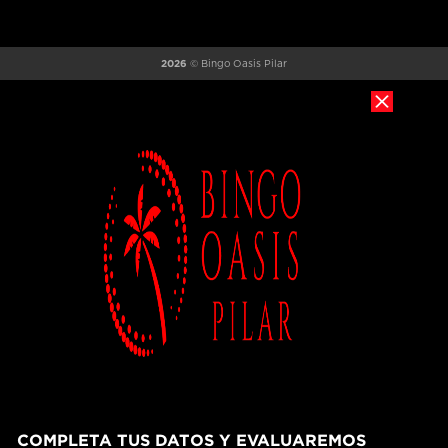
2026
© Bingo Oasis Pilar
COMPLETA TUS DATOS Y EVALUAREMOS