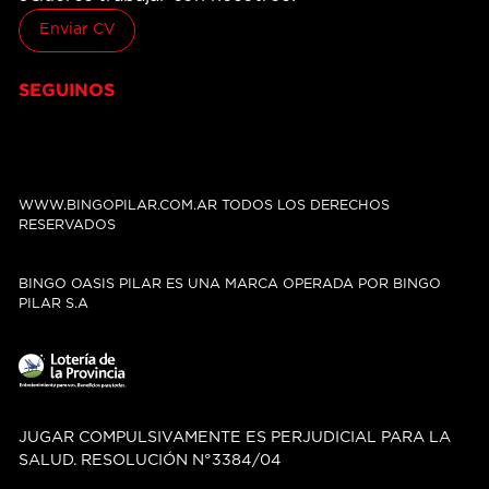
Enviar CV
SEGUINOS
WWW.BINGOPILAR.COM.AR TODOS LOS DERECHOS
RESERVADOS
BINGO OASIS PILAR ES UNA MARCA OPERADA POR BINGO
PILAR S.A
JUGAR COMPULSIVAMENTE ES PERJUDICIAL PARA LA
SALUD. RESOLUCIÓN N°3384/04