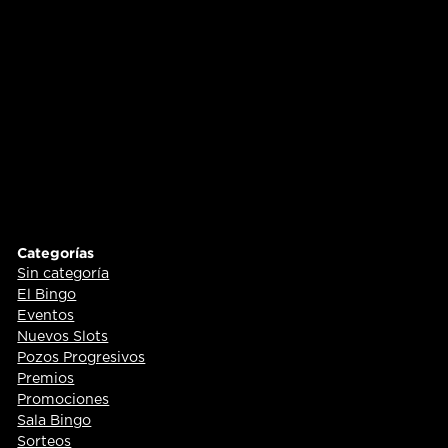
Categorías
Sin categoría
El Bingo
Eventos
Nuevos Slots
Pozos Progresivos
Premios
Promociones
Sala Bingo
Sorteos