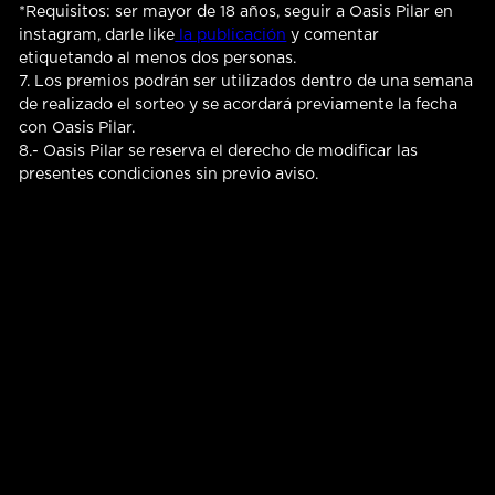
*Requisitos: ser mayor de 18 años, seguir a Oasis Pilar en
instagram, darle like
la publicación
y comentar
etiquetando al menos dos personas.
7. Los premios podrán ser utilizados dentro de una semana
de realizado el sorteo y se acordará previamente la fecha
con Oasis Pilar.
8.- Oasis Pilar se reserva el derecho de modificar las
presentes condiciones sin previo aviso.