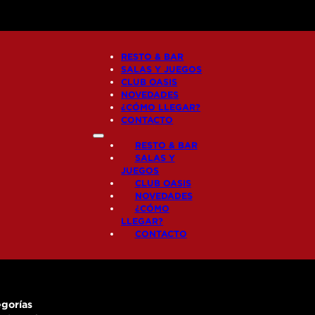
RESTO & BAR
SALAS Y JUEGOS
CLUB OASIS
NOVEDADES
¿CÓMO LLEGAR?
CONTACTO
RESTO & BAR
SALAS Y
JUEGOS
CLUB OASIS
NOVEDADES
¿CÓMO
LLEGAR?
CONTACTO
gorías