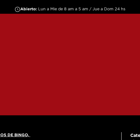
Abierto:
Lun a Mie de 8 am a 5 am / Jue a Dom 24 hs
OS DE BINGO,
Cate