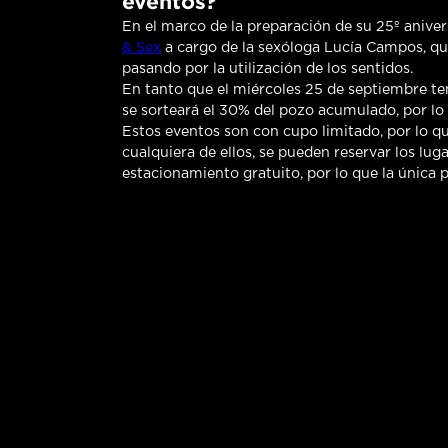
eventos?
En el marco de la preparación de su 25º aniver
& Sex
a cargo de la sexóloga Lucía Campos, que
pasando por la utilización de los sentidos.
En tanto que el miércoles 25 de septiembre te
se sorteará el 30% del pozo acumulado, por lo
Estos eventos son con cupo limitado, por lo qu
cualquiera de ellos, se pueden reservar los lug
estacionamiento gratuito, por lo que la única p