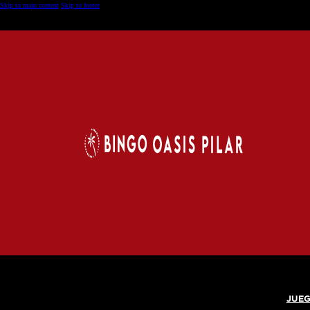
Skip to main content
Skip to footer
JUEG